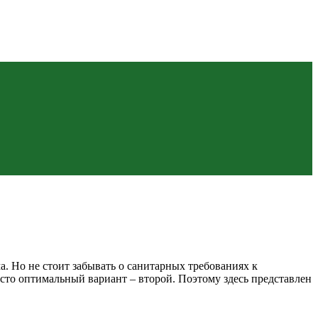
а. Но не стоит забывать о санитарных требованиях к
сто оптимальный вариант – второй. Поэтому здесь представлен