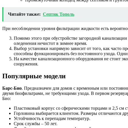
Читайте также:
Септик Тополь
При несоблюдении уровня фильтрации жидкости есть вероятно
Помимо этого при обустройстве загородной канализации 
оледенения нечистот в зимнее время.
Выбор установки напрямую зависит от того, как часто п
способны функционировать без постоянного ухода. Одни 
На качестве канализационного оборудования не стоит эко
сооружения.
Популярные модели
Барс-Био
. Предназначен для домов с временным или постоянн
двумя биофильтрами, не требующими ухода. В первом резерву
Био:
Пластиковый корпус со сферическими торцами и 2,5 см 
Горловина выбирается клиентом. Размеры отличаются друг
Устойчивость к перепадам температур.
Срок службы – 50 лет.