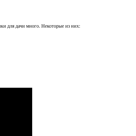
ки для дачи много. Некоторые из них: